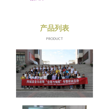
产品列表
PRODUCT