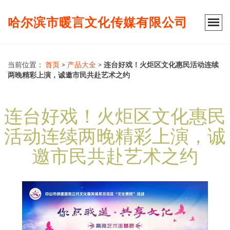
哈尔滨市暖言文化传媒有限公司
当前位置：
首页
>
产品大全
>
连台好戏！火炬区文化惠民活动连续
两晚精彩上演，诚邀市民共赴艺术之约
连台好戏！火炬区文化惠民
活动连续两晚精彩上演，诚
邀市民共赴艺术之约