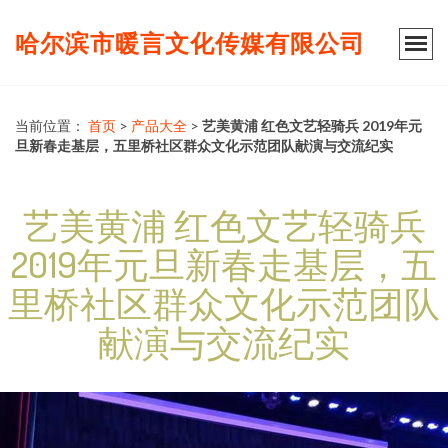
哈尔滨市暖言文化传媒有限公司
当前位置：
首页
>
产品大全
>
艺美黄浦 红色文艺轻骑兵 2019年元
旦新春走基层，五里桥社区群众文化示范团队献演与交流纪实
艺美黄浦 红色文艺轻骑兵
2019年元旦新春走基层，五
里桥社区群众文化示范团队
献演与交流纪实