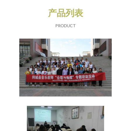
产品列表
PRODUCT