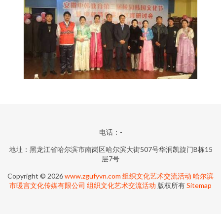
电话：-
地址：黑龙江省哈尔滨市南岗区哈尔滨大街507号华润凯旋门B栋15
层7号
Copyright © 2026
www.zgufyvn.com
组织文化艺术交流活动
哈尔滨
市暖言文化传媒有限公司
组织文化艺术交流活动
版权所有
Sitemap