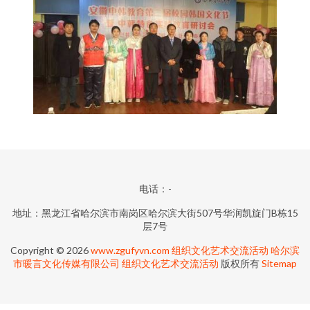
电话：-
地址：黑龙江省哈尔滨市南岗区哈尔滨大街507号华润凯旋门B栋15
层7号
Copyright © 2026
www.zgufyvn.com
组织文化艺术交流活动
哈尔滨
市暖言文化传媒有限公司
组织文化艺术交流活动
版权所有
Sitemap