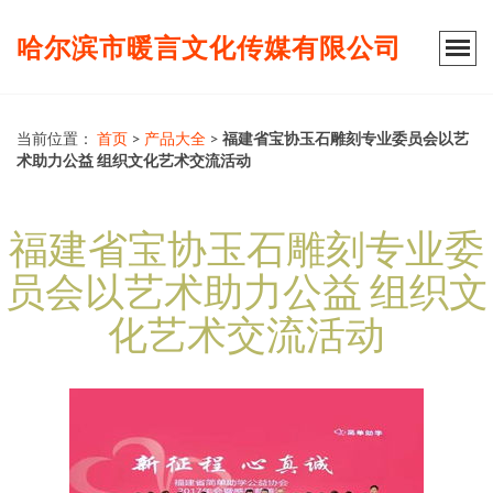
哈尔滨市暖言文化传媒有限公司
当前位置：
首页
>
产品大全
>
福建省宝协玉石雕刻专业委员会以艺
术助力公益 组织文化艺术交流活动
福建省宝协玉石雕刻专业委
员会以艺术助力公益 组织文
化艺术交流活动