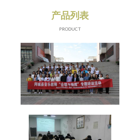
产品列表
PRODUCT