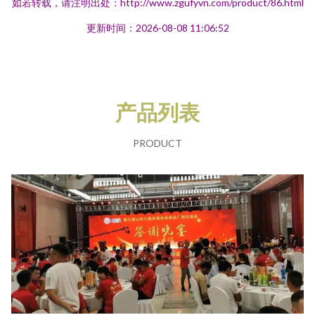
如若转载，请注明出处：http://www.zgufyvn.com/product/86.html
更新时间：2026-08-08 11:06:52
产品列表
PRODUCT