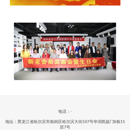
电话：-
地址：黑龙江省哈尔滨市南岗区哈尔滨大街507号华润凯旋门B栋15
层7号