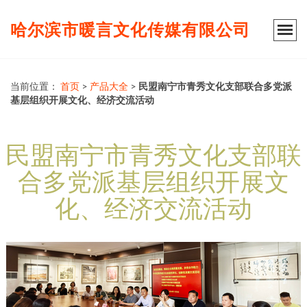
哈尔滨市暖言文化传媒有限公司
当前位置：
首页
>
产品大全
>
民盟南宁市青秀文化支部联合多党派
基层组织开展文化、经济交流活动
民盟南宁市青秀文化支部联
合多党派基层组织开展文
化、经济交流活动