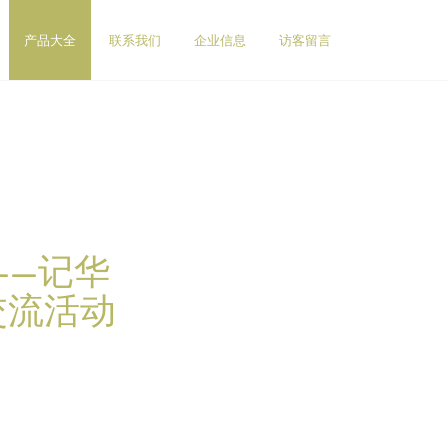
产品大全
联系我们
企业信息
访客留言
——记华
交流活动