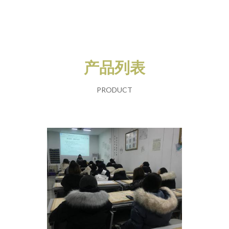
产品列表
PRODUCT