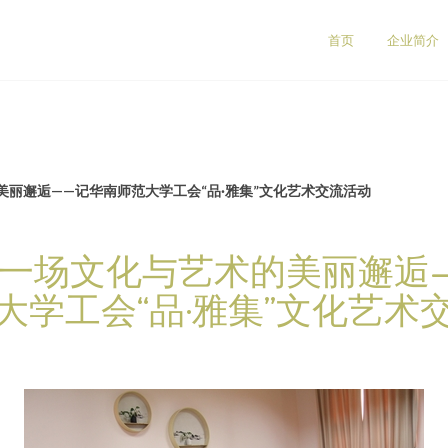
司
首页
企业简介
丽邂逅——记华南师范大学工会“品·雅集”文化艺术交流活动
一场文化与艺术的美丽邂逅
大学工会“品·雅集”文化艺术