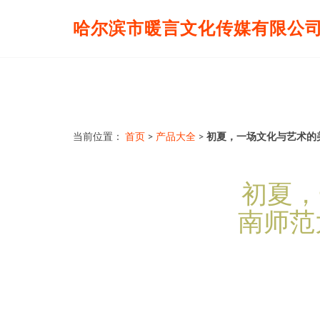
哈尔滨市暖言文化传媒有限公
当前位置：
首页
>
产品大全
>
初夏，一场文化与艺术的美
初夏，
南师范